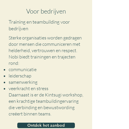
Voor bedrijven
Training en teambuilding voor
bedrijven
Sterke organisaties worden gedragen
door mensen die communiceren met
helderheid, vertrouwen en respect.
Nobi biedt trainingen en trajecten
rond:
communicatie
leiderschap
samenwerking
veerkracht en stress
Daarnaast is er de Kintsugi workshop,
een krachtige teambuildingervaring
die verbinding en bewustwording
creëert binnen teams.
Ontdek het aanbod