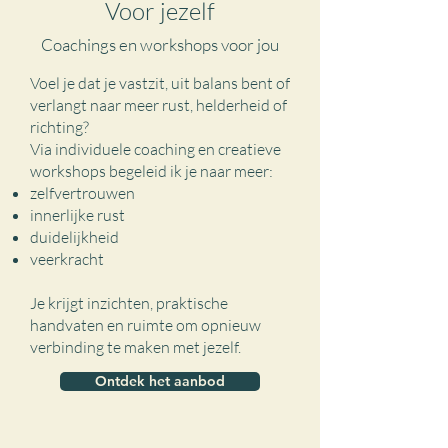
Voor jezelf
Coachings en workshops voor jou
Voel je dat je vastzit, uit balans bent of
verlangt naar meer rust, helderheid of
richting?
Via individuele coaching en creatieve
workshops begeleid ik je naar meer:
zelfvertrouwen
innerlijke rust
duidelijkheid
veerkracht
Je krijgt inzichten, praktische
handvaten en ruimte om opnieuw
verbinding te maken met jezelf.
Ontdek het aanbod