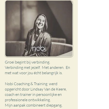
Groei begint bij verbinding.
Verbinding met jezelf. Met anderen. En
met wat voor jou écht belangrijk is.
Nobi Coaching & Training werd
opgericht door Lindsay Van de Keere,
coach en trainer in persoonlijke en
professionele ontwikkeling.
Mijn aanpak combineert diepgang,