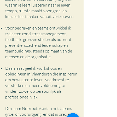
waarin je leert luisteren naar je eigen
tempo, ruimte maakt voor groei en
keuzes leert maken vanuit vertrouwen.
Voor bedrijven en teams ontwikkel ik
trajecten rond stressmanagement,
feedback, grenzen stellen als burnout
preventie, coachend leiderschap en
teambuildings, steeds op maat van de
mensen en de organisatie.
Daarnaast geef ik workshops en
opleidingen in Vlaanderen die inspireren
om bewuster te leven, veerkracht te
versterken en meer voldoening te
vinden, zowel op persoonlijk als
professioneel vlak.
De naam Nobi betekent in het Japans
groei of vooruitgang, en dat is precies