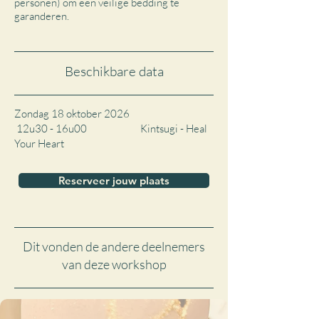
personen) om een veilige bedding te
garanderen.
Beschikbare data
Zondag 18 oktober 2026
12u30 - 16u00 Kintsugi - Heal
Your Heart
Reserveer jouw plaats
Dit vonden de andere deelnemers
van deze workshop