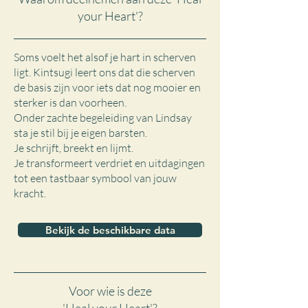
your Heart'?
Soms voelt het alsof je hart in scherven
ligt. Kintsugi leert ons dat die scherven
de basis zijn voor iets dat nog mooier en
sterker is dan voorheen.
Onder zachte begeleiding van Lindsay
sta je stil bij je eigen barsten.
Je schrijft, breekt en lijmt.
Je transformeert verdriet en uitdagingen
tot een tastbaar symbool van jouw
kracht.
Bekijk de beschikbare data
Voor wie is deze