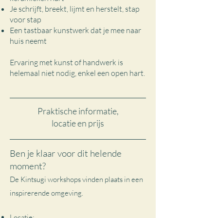
Je schrijft, breekt, lijmt en herstelt, stap
voor stap
Een tastbaar kunstwerk dat je mee naar
huis neemt
Ervaring met kunst of handwerk is
helemaal niet nodig, enkel een open hart.
Praktische informatie,
locatie en prijs
Ben je klaar voor dit helende
moment?
De Kintsugi workshops vinden plaats in een
inspirerende omgeving.
Locatie: