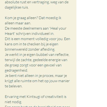
absolute rust en vertraging, weg van de
dagelijkse ruis.
Kom je graag alleen? Dat moedig ik
alleen maar aan.
De meeste deelnemers aan 'Heal your
Heart' schrijven individueel in.
Dit is een moment volledig voor jou. Een
kans om in te checken bij je eigen
binnenwereld zonder afleiding.
Je werkt in je eigen bubbel van reflectie,
terwijl de zachte, gedeelde energie van
de groep zorgt voor een gevoel van
gedragenheid.
Je bent niet alleen in je proces, maar je
krijgt alle ruimte om het op jouw manier
te beleven.
Ervaring met Kintsugi of creativiteit is
niet nodig.