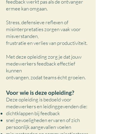
feedback werkt pas als de ontvanger
ermee kan omgaan.
Stress, defensieve reflexen of
misinterpretaties zorgen vaak voor
misverstanden,
frustratie en verlies van productiviteit.
Met deze opleiding zorg je dat jouw
medewerkers feedback effectief
kunnen
ontvangen, zodat teams écht groeien.
Voor wie is deze opleiding?
Deze opleiding is bedoeld voor
medewerkers en leidinggevenden die:
dichtklappen bij feedback
snel gevoeligheden ervaren of zich
persoonlijk aangevallen voelen
misverstanden en communicatiestress