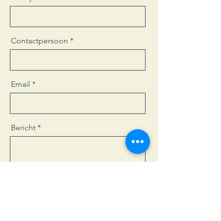
Contactpersoon
Email
Bericht
Verzenden