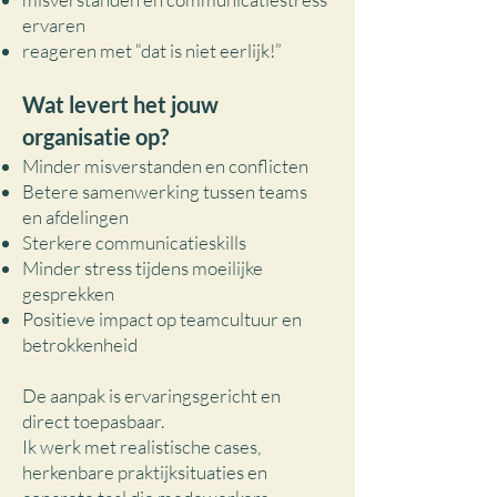
ervaren
reageren met “dat is niet eerlijk!”
Wat levert het jouw
organisatie op?
Minder misverstanden en conflicten
Betere samenwerking tussen teams
en afdelingen
Sterkere communicatieskills
Minder stress tijdens moeilijke
gesprekken
Positieve impact op teamcultuur en
betrokkenheid
De aanpak is ervaringsgericht en
direct toepasbaar.
Ik werk met realistische cases,
herkenbare praktijksituaties en