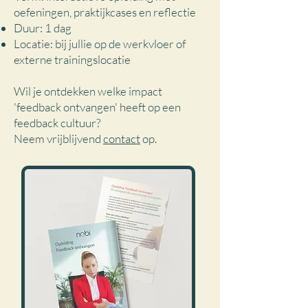
oefeningen, praktijkcases en reflectie
Duur: 1 dag
Locatie: bij jullie op de werkvloer of
externe trainingslocatie
Wil je ontdekken welke impact
'feedback ontvangen' heeft op een
feedback cultuur?
Neem vrijblijvend
contact
op.